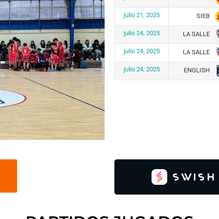
julio 21, 2025
SIEB
julio 24, 2025
LA SALLE
julio 24, 2025
LA SALLE
julio 24, 2025
ENGLISH